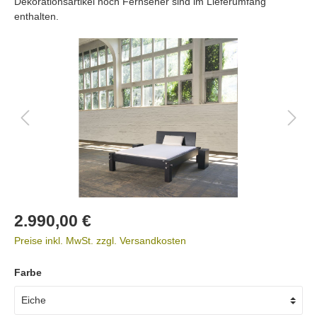
Dekorationsartikel noch Fernseher sind im Lieferumfang
enthalten.
2.990,00 €
Preise inkl. MwSt. zzgl. Versandkosten
Farbe