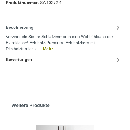
Produktnummer:
SW10272.4
Beschreibung
Verwandeln Sie Ihr Schlafzimmer in eine Wohlfühloase der
Extraklasse! Echtholz-Premium: Echtholzkern mit
Dickholzfurnier fe…
Mehr
Bewertungen
Weitere Produkte