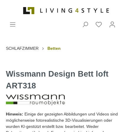
SCHLAFZIMMER
Betten
Wissmann Design Bett loft
ART318
Hinweis:
Einige der gezeigten Abbildungen und Videos sind
möglicherweise fotorealistische 3D-Visualisierungen oder
wurden KI-gestützt erstellt bzw. bearbeitet. Weder