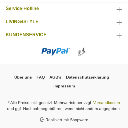
Service-Hotline
LIVING4STYLE
KUNDENSERVICE
Über uns
FAQ
AGB's
Datenschutzerklärung
Impressum
* Alle Preise inkl. gesetzl. Mehrwertsteuer zzgl.
Versandkosten
und ggf. Nachnahmegebühren, wenn nicht anders angegeben.
Realisiert mit Shopware