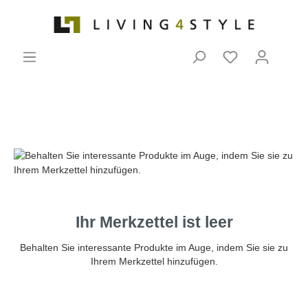
Ihr Merkzettel ist leer
Behalten Sie interessante Produkte im Auge, indem Sie sie zu
Ihrem Merkzettel hinzufügen.