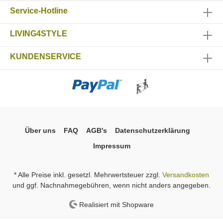
Service-Hotline
LIVING4STYLE
KUNDENSERVICE
Über uns
FAQ
AGB's
Datenschutzerklärung
Impressum
* Alle Preise inkl. gesetzl. Mehrwertsteuer zzgl.
Versandkosten
und ggf. Nachnahmegebühren, wenn nicht anders angegeben.
Realisiert mit Shopware