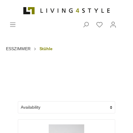
ESSZIMMER
Stühle