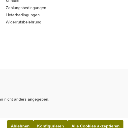
Kontakt
Zahlungsbedingungen
Lieferbedingungen
Widerrufsbelehrung
n nicht anders angegeben.
Ablehnen
Konfigurieren
Alle Cookies akzeptieren