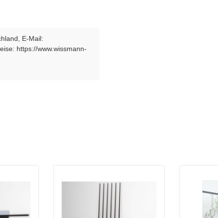
hland, E-Mail:
ise: https://www.wissmann-