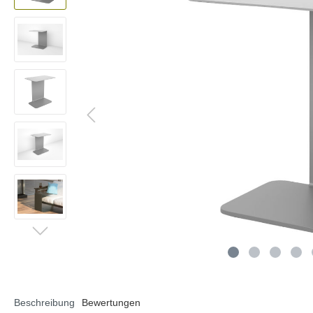
Lautsprecherständer
Beschreibung
Bewertungen