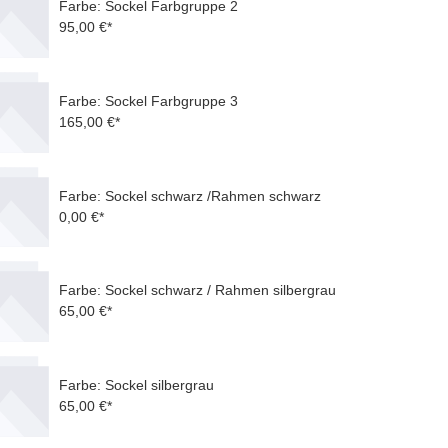
Farbe: Sockel Farbgruppe 2
95,00 €*
Farbe: Sockel Farbgruppe 3
165,00 €*
Farbe: Sockel schwarz /Rahmen schwarz
0,00 €*
Farbe: Sockel schwarz / Rahmen silbergrau
65,00 €*
Farbe: Sockel silbergrau
65,00 €*