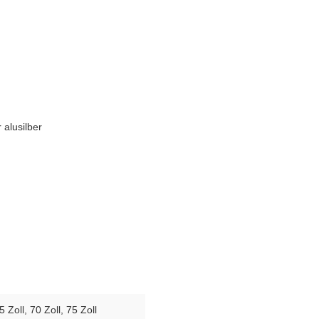
 alusilber
5 Zoll
, 70 Zoll
, 75 Zoll