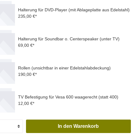
Halterung für DVD-Player (mit Ablageplatte aus Edelstahl)
235,00 €*
Halterung für Soundbar o. Centerspeaker (unter TV)
69,00 €*
Rollen (unsichtbar in einer Edelstahlabdeckung)
190,00 €*
TV Befestigung für Vesa 600 waagerecht (statt 400)
12,00 €*
In den Warenkorb