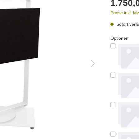
1.750,
Preise inkl. M
Sofort verfü
Optionen