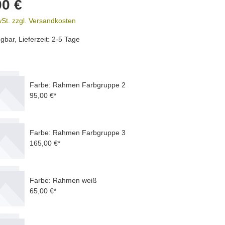
00 €
wSt. zzgl. Versandkosten
gbar, Lieferzeit: 2-5 Tage
Farbe: Rahmen Farbgruppe 2
95,00 €*
Farbe: Rahmen Farbgruppe 3
165,00 €*
Farbe: Rahmen weiß
65,00 €*