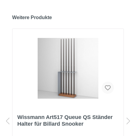
Weitere Produkte
Wissmann Art517 Queue QS Ständer
Halter für Billard Snooker