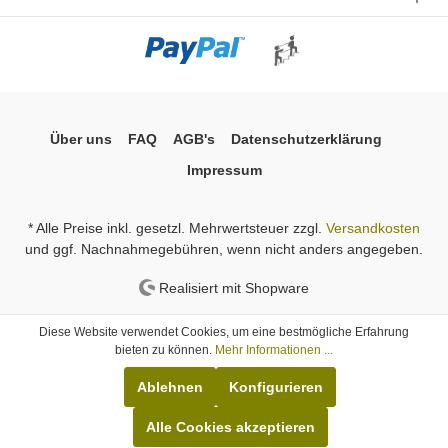
Über uns
FAQ
AGB's
Datenschutzerklärung
Impressum
* Alle Preise inkl. gesetzl. Mehrwertsteuer zzgl.
Versandkosten
und ggf. Nachnahmegebühren, wenn nicht anders angegeben.
Realisiert mit Shopware
Diese Website verwendet Cookies, um eine bestmögliche Erfahrung
bieten zu können.
Mehr Informationen ...
Ablehnen
Konfigurieren
Alle Cookies akzeptieren