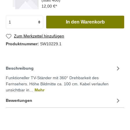
(statt 400)
12,00 €*
In den Warenkorb
Zum Merkzettel hinzufügen
Produktnummer:
SW10229.1
Beschreibung
Funktioneller TV-Ständer mit 360° Drehbarkeit des
Fernsehers. Höhe Bildmitte ca. 100 cm. Kabel verlaufen
unsichtbar in…
Mehr
Bewertungen