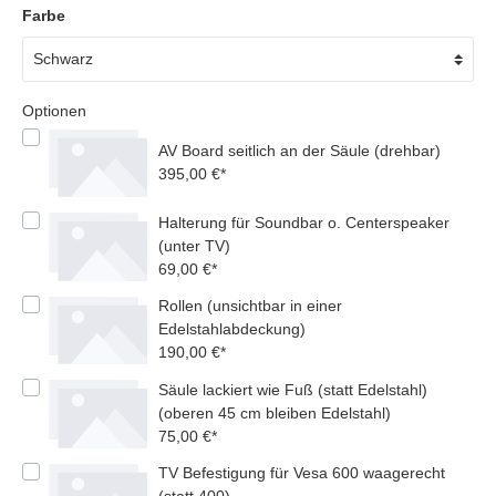
Farbe
Optionen
AV Board seitlich an der Säule (drehbar)
395,00 €*
Halterung für Soundbar o. Centerspeaker
(unter TV)
69,00 €*
Rollen (unsichtbar in einer
Edelstahlabdeckung)
190,00 €*
Säule lackiert wie Fuß (statt Edelstahl)
(oberen 45 cm bleiben Edelstahl)
75,00 €*
TV Befestigung für Vesa 600 waagerecht