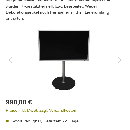
wurden KI-gestützt erstellt bzw. bearbeitet. Weder
Dekorationsartikel noch Fernseher sind im Lieferumfang
enthalten.
990,00 €
Preise inkl. MwSt. zzgl. Versandkosten
Sofort verfügbar, Lieferzeit: 2-5 Tage