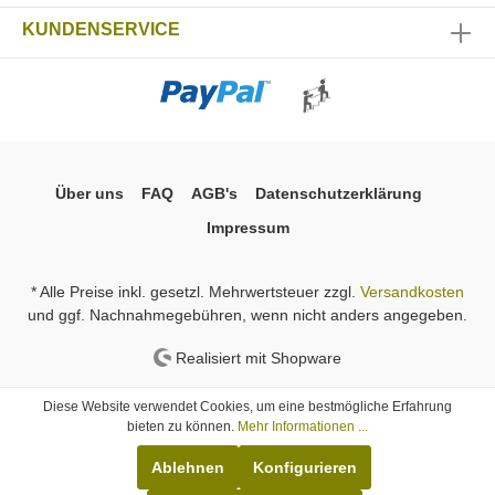
KUNDENSERVICE
Über uns
FAQ
AGB's
Datenschutzerklärung
Impressum
* Alle Preise inkl. gesetzl. Mehrwertsteuer zzgl.
Versandkosten
und ggf. Nachnahmegebühren, wenn nicht anders angegeben.
Realisiert mit Shopware
Diese Website verwendet Cookies, um eine bestmögliche Erfahrung
bieten zu können.
Mehr Informationen ...
Ablehnen
Konfigurieren