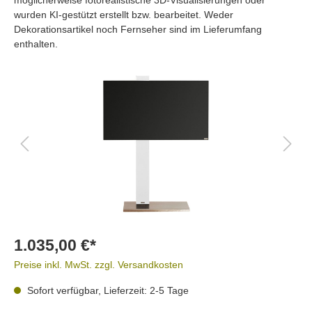
wurden KI-gestützt erstellt bzw. bearbeitet. Weder
Dekorationsartikel noch Fernseher sind im Lieferumfang
enthalten.
1.035,00 €*
Preise inkl. MwSt. zzgl. Versandkosten
Sofort verfügbar, Lieferzeit: 2-5 Tage