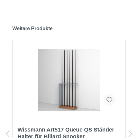
Weitere Produkte
Wissmann Art517 Queue QS Ständer
Halter für Billard Snooker