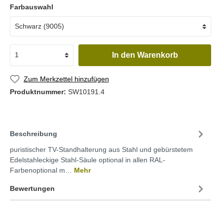
Farbauswahl
In den Warenkorb
Zum Merkzettel hinzufügen
Produktnummer:
SW10191.4
Beschreibung
puristischer TV-Standhalterung aus Stahl und gebürstetem
Edelstahleckige Stahl-Säule optional in allen RAL-
Farbenoptional m…
Mehr
Bewertungen