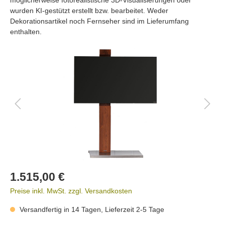
wurden KI-gestützt erstellt bzw. bearbeitet. Weder
Dekorationsartikel noch Fernseher sind im Lieferumfang
enthalten.
1.515,00 €
Preise inkl. MwSt. zzgl. Versandkosten
Versandfertig in 14 Tagen, Lieferzeit 2-5 Tage