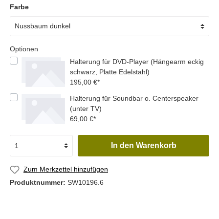
Farbe
Optionen
Halterung für DVD-Player (Hängearm eckig
schwarz, Platte Edelstahl)
195,00 €*
Halterung für Soundbar o. Centerspeaker
(unter TV)
69,00 €*
In den Warenkorb
Zum Merkzettel hinzufügen
Produktnummer:
SW10196.6