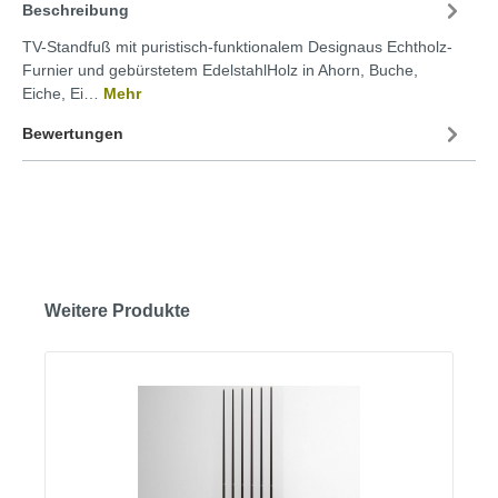
Beschreibung
TV-Standfuß mit puristisch-funktionalem Designaus Echtholz-
Furnier und gebürstetem EdelstahlHolz in Ahorn, Buche,
Eiche, Ei…
Mehr
Bewertungen
Weitere Produkte