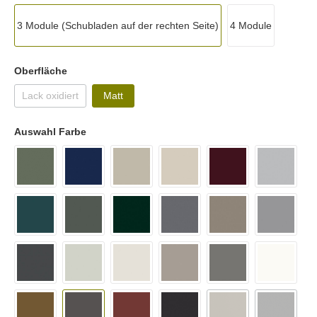
3 Module (Schubladen auf der rechten Seite)
4 Module
Oberfläche
Lack oxidiert
Matt
Auswahl Farbe