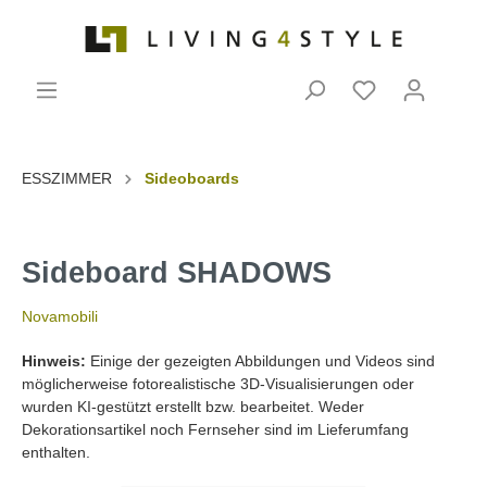
ESSZIMMER
Sideoboards
Sideboard SHADOWS
Novamobili
Hinweis:
Einige der gezeigten Abbildungen und Videos sind
möglicherweise fotorealistische 3D-Visualisierungen oder
wurden KI-gestützt erstellt bzw. bearbeitet. Weder
Dekorationsartikel noch Fernseher sind im Lieferumfang
enthalten.