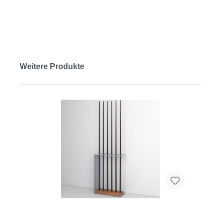
Weitere Produkte