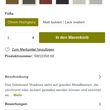
Füße
Chrom Hochglanz
Matt lackiert / Lack oxidiert
In den Warenkorb
Zum Merkzettel hinzufügen
Produktnummer:
SW10358.68
Beschreibung
Das Sideboard Shadows steht auf grazilen Metallbeinen, die
verchromt oder lackiert gestaltet werden können und zeichnet
sic…
Mehr
Bewertungen