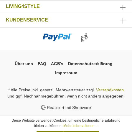
LIVING4STYLE
KUNDENSERVICE
Über uns
FAQ
AGB's
Datenschutzerklärung
Impressum
* Alle Preise inkl. gesetzl. Mehrwertsteuer zzgl.
Versandkosten
und ggf. Nachnahmegebühren, wenn nicht anders angegeben.
Realisiert mit Shopware
Diese Website verwendet Cookies, um eine bestmögliche Erfahrung
bieten zu können.
Mehr Informationen ...