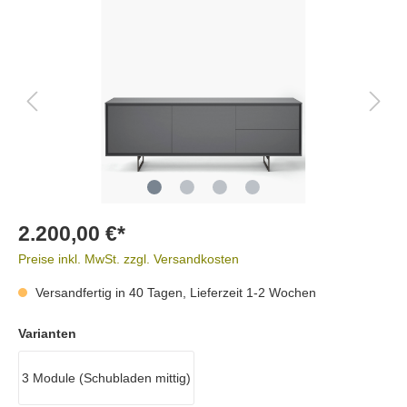
2.200,00 €*
Preise inkl. MwSt. zzgl. Versandkosten
Versandfertig in 40 Tagen, Lieferzeit 1-2 Wochen
Varianten
3 Module (Schubladen mittig)