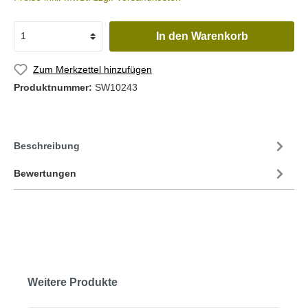
In den Warenkorb
Zum Merkzettel hinzufügen
Produktnummer:
SW10243
Beschreibung
Bewertungen
Weitere Produkte