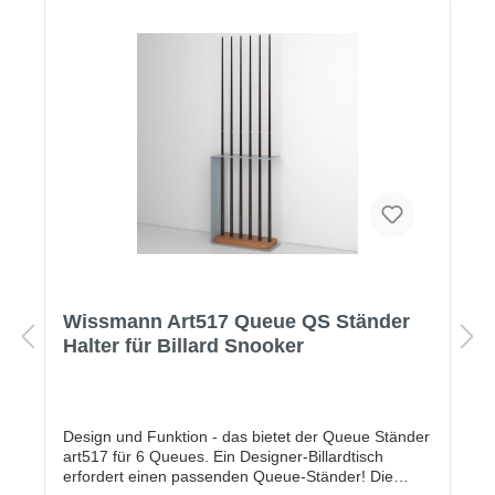
Wissmann Art517 Queue QS Ständer
Halter für Billard Snooker
Design und Funktion - das bietet der Queue Ständer
art517 für 6 Queues. Ein Designer-Billardtisch
erfordert einen passenden Queue-Ständer! Die