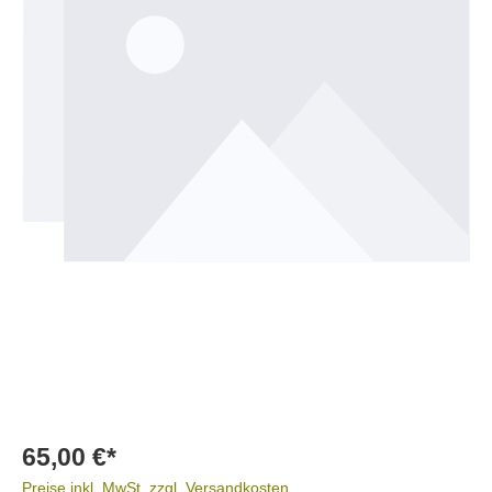
65,00 €*
Preise inkl. MwSt. zzgl. Versandkosten