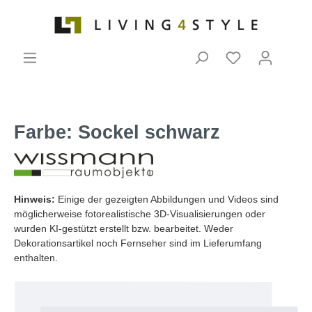
Farbe: Sockel schwarz
Hinweis:
Einige der gezeigten Abbildungen und Videos sind
möglicherweise fotorealistische 3D-Visualisierungen oder
wurden KI-gestützt erstellt bzw. bearbeitet. Weder
Dekorationsartikel noch Fernseher sind im Lieferumfang
enthalten.