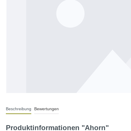
Lautsprecherständer
Beschreibung
Bewertungen
Produktinformationen "Ahorn"