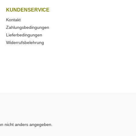
angeboten wird.
KUNDENSERVICE
Kontakt
Zahlungsbedingungen
Lieferbedingungen
Widerrufsbelehrung
n nicht anders angegeben.