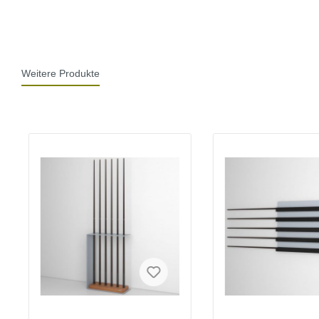
Weitere Produkte